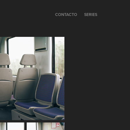
CONTACTO
SERIES